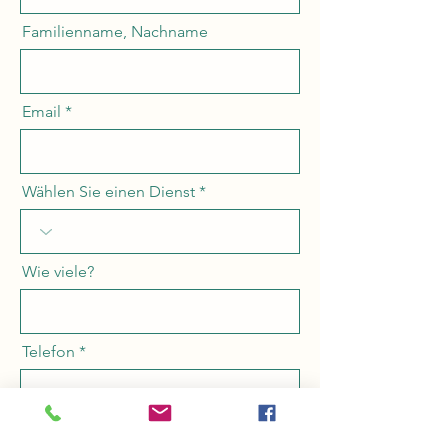
Familienname, Nachname
Email
Wählen Sie einen Dienst
Wie viele?
Telefon
Suche dir einen Termin aus