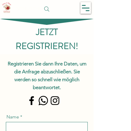
SCHUTZHÜTTE
JETZT
REGISTRIEREN!
Registrieren Sie dann Ihre Daten, um
die Anfrage abzuschließen. Sie
werden so schnell wie möglich
beantwortet.
Name