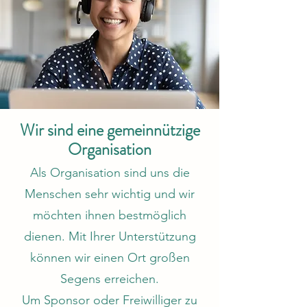
Wir sind eine gemeinnützige
Organisation
Als Organisation sind uns die
Menschen sehr wichtig und wir
möchten ihnen bestmöglich
dienen. Mit Ihrer Unterstützung
können wir einen Ort großen
Segens erreichen.
Um Sponsor oder Freiwilliger zu