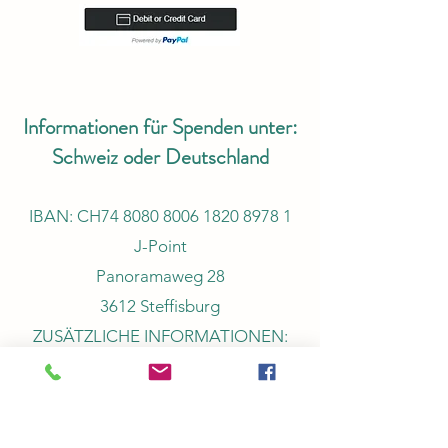
Informationen für Spenden unter:
Schweiz oder Deutschland
IBAN: CH74
8080 8006 1820 8978 1
J-Point
Panoramaweg 28
3612 Steffisburg
ZUSÄTZLICHE INFORMATIONEN:
Projekt Ecuador Hählen