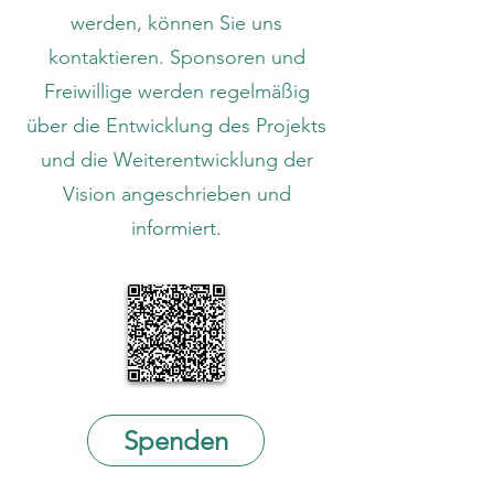
werden, können Sie uns
kontaktieren. Sponsoren und
Freiwillige werden regelmäßig
über die Entwicklung des Projekts
und die Weiterentwicklung der
Vision angeschrieben und
informiert.
Spenden