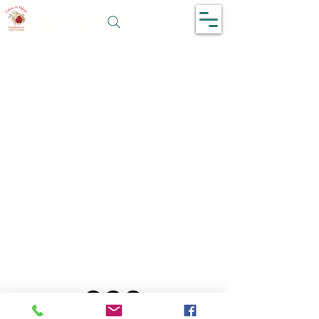
SCHUTZHÜTTE