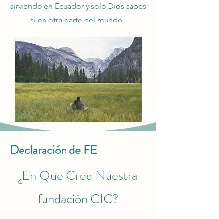
sirviendo en Ecuador y solo Dios sabes
si en otra parte del mundo.
Declaración de FE
¿En Que Cree Nuestra
fundación CIC?