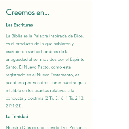
Creemos en…
Las Escrituras
La Biblia es la Palabra inspirada de Dios,
es el producto de lo que hablaron y
escribieron santos hombres de la
antigüedad al ser movidos por el Espíritu
Santo. El Nuevo Pacto, como está
registrado en el Nuevo Testamento, es
aceptado por nosotros como nuestra guía
infalible en los asuntos relativos a la
conducta y doctrina (2 Ti. 3:16; 1 Ts. 2:13;
2 P.1:21).
La Trinidad
Nuestro Dios es uno, siendo Tres Personas