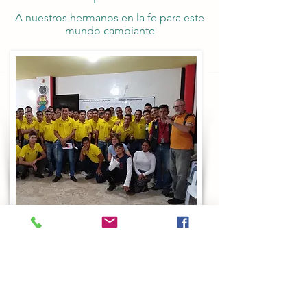
A nuestros hermanos en la fe para este
mundo cambiante
Entrenando
A Siervos que se suman a la misión de