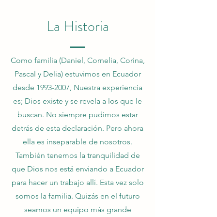
La Historia
Como familia (Daniel, Cornelia, Corina,
Pascal y Delia) estuvimos en Ecuador
desde
1993-2007
, Nuestra experiencia
es; Dios existe y se revela a los que le
buscan. No siempre pudimos estar
detrás de esta declaración. Pero ahora
ella es inseparable de nosotros.
También tenemos la tranquilidad de
que Dios nos está enviando a Ecuador
para hacer un trabajo allí. Esta vez solo
somos la familia. Quizás en el futuro
seamos un equipo más grande