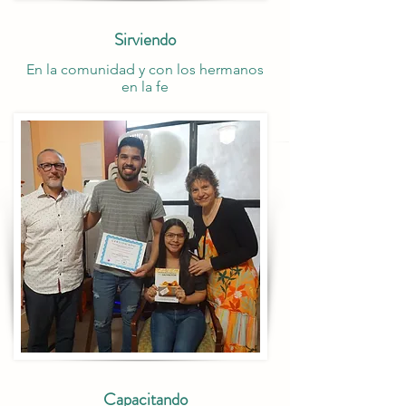
Sirviendo
En la comunidad y con los hermanos
en la fe
Capacitando