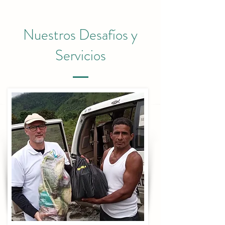
Nuestros Desafíos y
Servicios