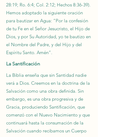
28:19; Ro. 6:4; Col. 2:12; Hechos 8:36-39).
Hemos adoptado la siguiente oración
para bautizar en Agua: “Por la confesión
de tu Fe en el Señor Jesucristo, el Hijo de
Dios, y por Su Autoridad, yo te bautizo en
el Nombre del Padre, y del Hijo y del
Espíritu Santo. Amén”.
La Santificación
La Biblia enseña que sin Santidad nadie
verá a Dios. Creemos en la doctrina de la
Salvación como una obra definida. Sin
embargo, es una obra progresiva y de
Gracia, produciendo Santificación, que
comenzó con el Nuevo Nacimiento y que
continuará hasta la consumación de la
Salvación cuando recibamos un Cuerpo