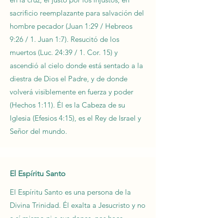
sacrificio reemplazante para salvación del
hombre pecador (Juan 1:29 / Hebreos
9:26 / 1. Juan 1:7). Resucitó de los
muertos (Luc. 24:39 / 1. Cor. 15) y
ascendió al cielo donde está sentado a la
diestra de Dios el Padre, y de donde
volverá visiblemente en fuerza y poder
(Hechos 1:11). Él es la Cabeza de su
Iglesia (Efesios 4:15), es el Rey de Israel y
Señor del mundo.
El Espíritu Santo
El Espíritu Santo es una persona de la
Divina Trinidad. Él exalta a Jesucristo y no