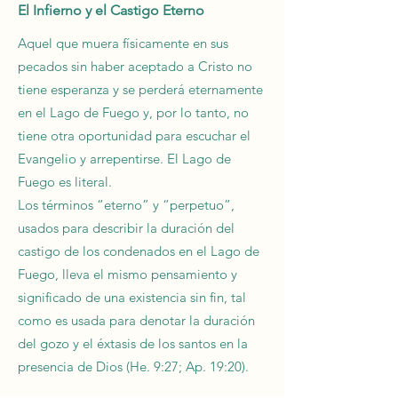
El Infierno y el Castigo Eterno
Aquel que muera físicamente en sus
pecados sin haber aceptado a Cristo no
tiene esperanza y se perderá eternamente
en el Lago de Fuego y, por lo tanto, no
tiene otra oportunidad para escuchar el
Evangelio y arrepentirse. El Lago de
Fuego es literal.
Los términos “eterno” y “perpetuo”,
usados para describir la duración del
castigo de los condenados en el Lago de
Fuego, lleva el mismo pensamiento y
significado de una existencia sin fin, tal
como es usada para denotar la duración
del gozo y el éxtasis de los santos en la
presencia de Dios (He. 9:27; Ap. 19:20).